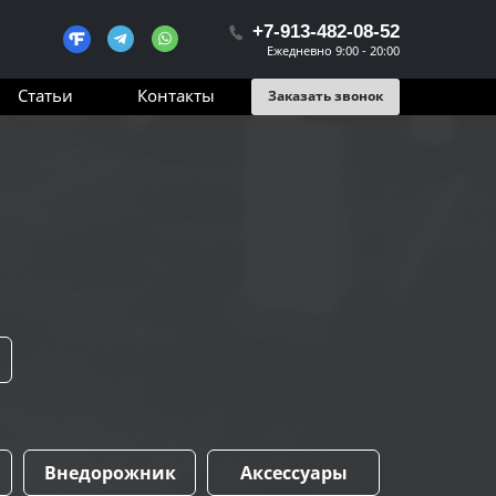
+7-913-482-08-52
Ежедневно 9:00 - 20:00
Статьи
Контакты
Заказать звонок
Внедорожник
Аксессуары