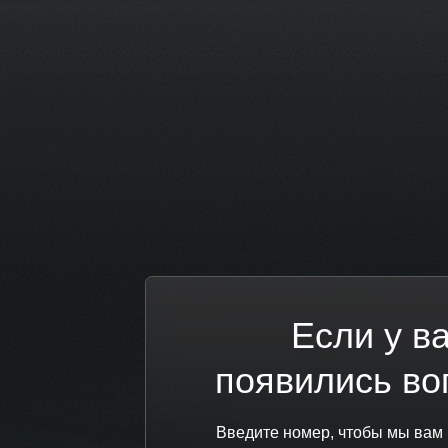
Если у в
появились во
Введите номер, чтобы мы вам