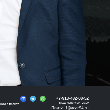
+7-913-482-08-52
Ежедневно 9:00 - 20:00
ции в прокат
Почта:
1@acar54.ru