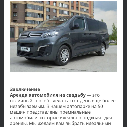
Заключение
Аренда автомобиля на свадьбу
— это
отличный способ сделать этот день еще более
незабываемым. В нашем автопарке на 50
машин представлены премиальные
автомобили, которые идеально подходят для
аренды. Мы желаем вам выбрать идеальный