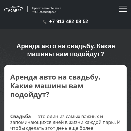
Прокат автомобилей в
г. Новосибирске
+7-913-482-08-52
Аренда авто на свадьбу. Какие
машины вам подойдут?
Аренда авто на свадьбу.
Какие машины вам
подойдут?
Свадьба
— это один из самых важных и
запоминающихся дней в жизни каждой пары. И
чтобы сделать этот день еще более