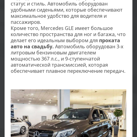
статус и стиль. Автомобиль оборудован
удобными сиденьями, которые обеспечивают
максимальное удобство для водителя и
пассажиров.
Кроме того, Mercedes GLE имеет большое
количество пространства для ног и багажа, что
делает его идеальным выбором для
проката
авто на свадьбу.
Автомобиль оборудован 3-х
литровым бензиновым двигателем
мощностью 367 л.с., и 9-ступенчатой
автоматической трансмиссией, которая
обеспечивает плавное переключение передач.