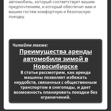
автомобиль, который соответствует вашим
предпочтениям, и который обеспечит вам и
вашим гостям комфортную и безопасную
поездку.
Читайте также:
Преимущества аренды
автомобиля зимой в
Новосибирске
В статье рассмотрим, как аренда
машины позволяет избежать
неудобств, связанных с общественным
транспортом в снегопады, и дает
возможность планировать поездки без
ограничений.