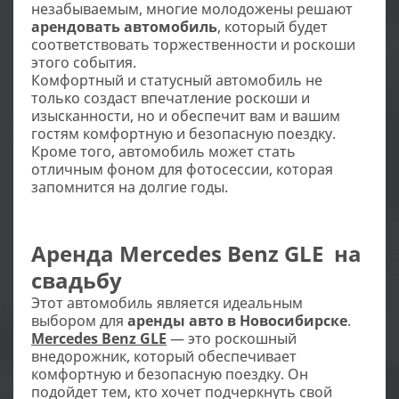
незабываемым, многие молодожены решают
арендовать автомобиль
, который будет
соответствовать торжественности и роскоши
этого события.
Комфортный и статусный автомобиль не
только создаст впечатление роскоши и
изысканности, но и обеспечит вам и вашим
гостям комфортную и безопасную поездку.
Кроме того, автомобиль может стать
отличным фоном для фотосессии, которая
запомнится на долгие годы.
Аренда
Mercedes Benz GLE
на
свадьбу
Этот автомобиль является идеальным
выбором для
аренды авто в Новосибирске
.
Mercedes Benz GLE
— это роскошный
внедорожник, который обеспечивает
комфортную и безопасную поездку. Он
подойдет тем, кто хочет подчеркнуть свой