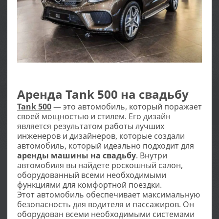
Аренда Tank 500 на свадьбу
Tank 500
— это автомобиль, который поражает
своей мощностью и стилем. Его дизайн
является результатом работы лучших
инженеров и дизайнеров, которые создали
автомобиль, который идеально подходит для
аренды машины на свадьбу
. Внутри
автомобиля вы найдете роскошный салон,
оборудованный всеми необходимыми
функциями для комфортной поездки.
Этот автомобиль обеспечивает максимальную
безопасность для водителя и пассажиров. Он
оборудован всеми необходимыми системами