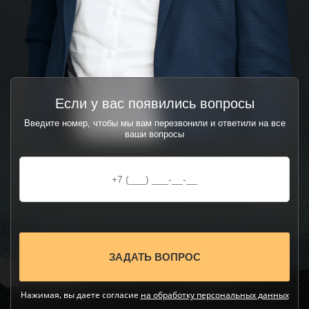
Если у вас появились вопросы
Введите номер, чтобы мы вам перезвонили и ответили на все
ваши вопросы
Нажимая, вы даете согласие
на обработку персональных данных