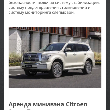
безопасности, включая систему стабилизации,
систему предотвращения столкновений и
систему мониторинга слепых зон.
Аренда минивэна Citroen