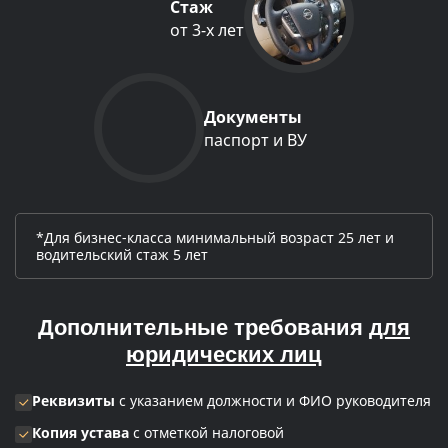
Стаж
от 3-х лет
Документы
паспорт и ВУ
*Для бизнес-класса минимальный возраст 25 лет и
водительский стаж 5 лет
Дополнительные требования
для
юридических лиц
Реквизиты
с указанием должности и ФИО руководителя
Копия устава
с отметкой налоговой