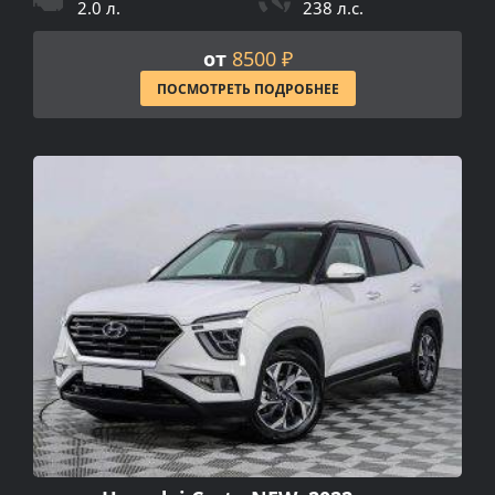
2.0 л.
238 л.с.
от
8500 ₽
ПОСМОТРЕТЬ ПОДРОБНЕЕ