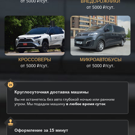
от 5000 ₽/сут.
ВНЕДОРОЖНИКИ
от 5000 ₽/сут.
МИКРОАВТОБУСЫ
КРОССОВЕРЫ
от 5000 ₽/сут.
от 5000 ₽/сут.
Круглосуточная доставка машины
Вы не останетесь без авто глубокой ночью или ранним
утром. Мы подадим машину
в любое время суток
Оформление за 15 минут