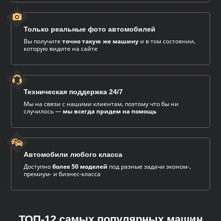
Только реальные фото автомобилей
Вы получите
точно такую же машину
и в том состоянии,
которую видите на сайте
Техническая поддержка 24/7
Мы на связи с нашими клиентам, поэтому что бы ни
случилось —
мы всегда придем на помощь
Автомобили любого класса
Доступно
более 50 моделей
под разные задачи эконом-,
премиум- и бизнес-класса
ТОП-12 самых популярных машин