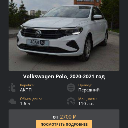
Volkswagen Polo, 2020-2021 год
Коробка:
Привод:
АКПП
Передний
Объем двиг.:
Мощность:
1.6 л
110 л.с.
от
2700 ₽
ПОСМОТРЕТЬ ПОДРОБНЕЕ