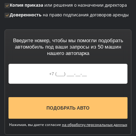
Копия приказа
или решения о назначении директора
Доверенность
на право подписания договоров аренды
Введите номер, чтобы мы помогли подобрать
автомобиль под ваши запросы из 50 машин
нашего автопарка
Нажимая, вы даете согласие
на обработку персональных данных