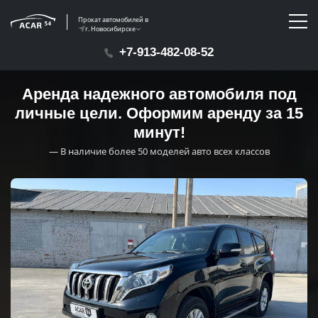
Прокат автомобилей в
г. Новосибирске
+7-913-482-08-52
Аренда надежного автомобиля под
личные цели. Оформим аренду за 15
минут!
— В наличие более 50 моделей авто всех классов