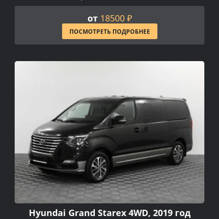
от
18500 ₽
ПОСМОТРЕТЬ ПОДРОБНЕЕ
Hyundai Grand Starex 4WD, 2019 год