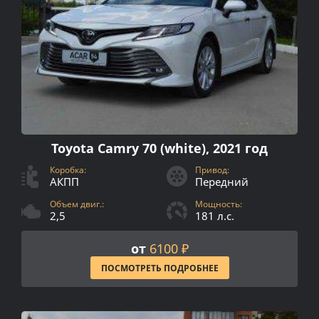
Toyota Camry 70 (white), 2021 год
Коробка:
Привод:
АКПП
Передний
Объем двиг.:
Мощность:
2,5
181 л.с.
от
6100 ₽
ПОСМОТРЕТЬ ПОДРОБНЕЕ