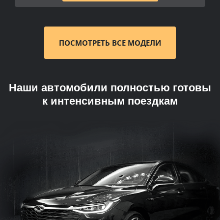
ПОСМОТРЕТЬ ВСЕ МОДЕЛИ
Наши автомобили полностью готовы
к интенсивным поездкам