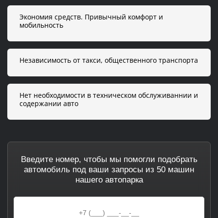
Экономия средств. Привычный комфорт и
мобильность
Независимость от такси, общественного транспорта
Нет необходимости в техническом обслуживаннии и
содержании авто
Введите номер, чтобы мы помогли подобрать
автомобиль под ваши запросы из 50 машин
нашего автопарка