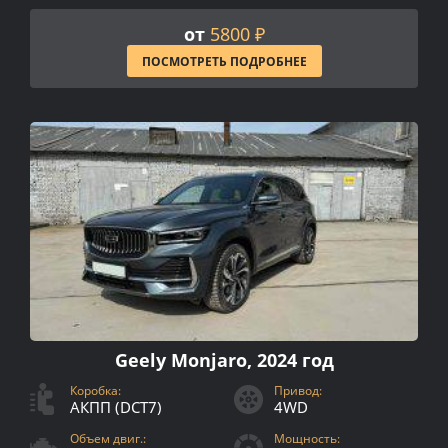
от
5800 ₽
ПОСМОТРЕТЬ ПОДРОБНЕЕ
Geely Monjaro, 2024 год
Коробка:
Привод:
АКПП (DCT7)
4WD
Объем двиг.:
Мощность: