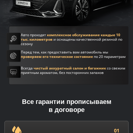
Авто проходят
комплексное обслуживание каждые 10
тыс. километров
и оснащены качественной резиной по
сезону
Перед тем, как предоставить вам автомобиль мы
проверяем его техническое состояние
по 20 параметрам
Всегда
чистый аккуратный салон и багажник
со свежим
приятным ароматом, без посторонних запахов
Все гарантии прописываем
в договоре
01