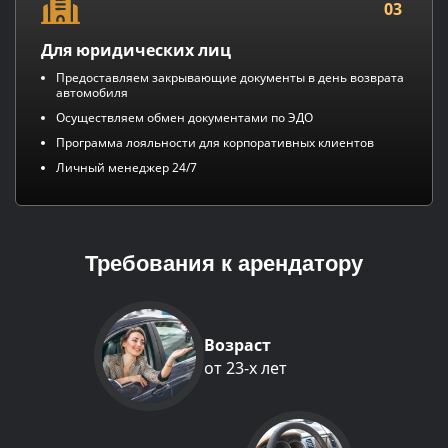
03
Для юридических лиц
Предоставляем закрывающие документы в день возврата
автомобиля
Осуществляем обмен документами по ЭДО
Программа лояльности для корпоративных клиентов
Личный менеджер 24/7
Требования к арендатору
Возраст
от 23-х лет