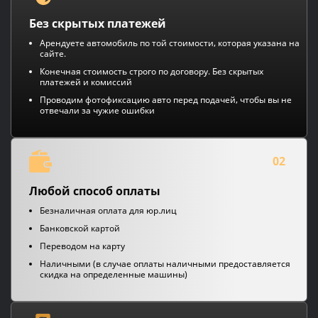
Без скрытых платежей
Арендуете автомобиль по той стоимости, которая указана на
сайте.
Конечная стоимость строго по договору. Без скрытых
платежей и комиссий
Проводим фотофиксацию авто перед подачей, чтобы вы не
отвечали за чужие ошибки
02
Любой способ оплаты
Безналичная оплата для юр.лиц
Банковской картой
Переводом на карту
Наличными (в случае оплаты наличными предоставляется
скидка на определенные машины)