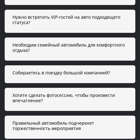
Нужно встретить VIP-гостей на авто подходящего
статуса?
Необходим семейный автомобиль для комфортного
отдыха?
Собираетесь в поездку большой компанией?
Хотите сделать фотосессию, чтобы произвести
впечатление?
Правильный автомобиль подчеркнет
торжественность мероприятия