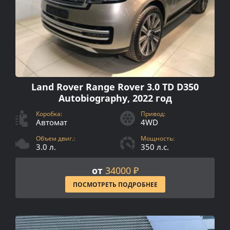
Land Rover Range Rover 3.0 TD D350
Autobiography, 2022 год
Коробка:
Привод:
Автомат
4WD
Объем двиг.:
Мощность:
3.0 л.
350 л.с.
от
34000 ₽
ПОСМОТРЕТЬ ПОДРОБНЕЕ