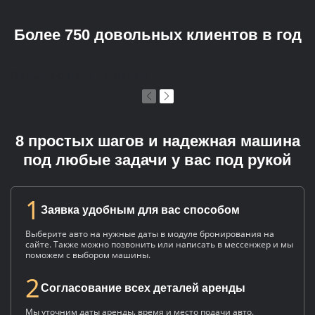
Более 750 довольных клиентов в год
Отзывы о нас на Флампе
8 простых шагов и надежная машина
под любые задачи у вас под рукой
1
Заявка удобным для вас способом
Выберите авто на нужные даты в модуле бронирования на
сайте. Также можно позвонить или написать в мессенжер и мы
поможем с выбором машины.
2
Согласование всех деталей аренды
Мы уточним даты аренды, время и место подачи авто.