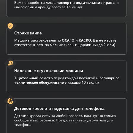
Вам понадобятся лишь
паспорт
и
водительские права
, и
мы оформим аренду всего за 15 минут
Страхование
Машины застрахованы по
ОСАГО
и
КАСКО
. Вы не несете
ответственность за мелкие сколы и царапины (до 2-х см)
Надежные и ухоженные машины
Тщательный осмотр
перед каждой поездкой и регулярное
техническое обслуживание
каждые 10 тыс. км
Детское кресло и подставка для телефона
Детские кресла есть на любой возраст, вам нужно только
сообщить вес ребенка. Предоставляется держатель для
телефона.