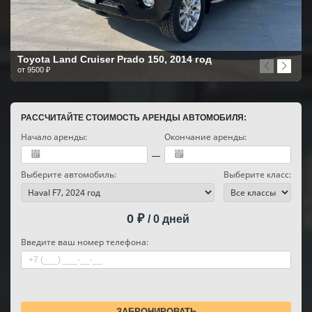
Toyota Land Cruiser Prado 150, 2014 год
от 9500 ₽
РАССЧИТАЙТЕ СТОИМОСТЬ АРЕНДЫ АВТОМОБИЛЯ:
Начало аренды:
Окончание аренды:
Выберите автомобиль:
Выберите класс:
0
₽
/
0
дней
Введите ваш номер телефона: