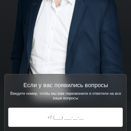
Если у вас появились вопросы
Введите номер, чтобы мы вам перезвонили и ответили на все
ваши вопросы