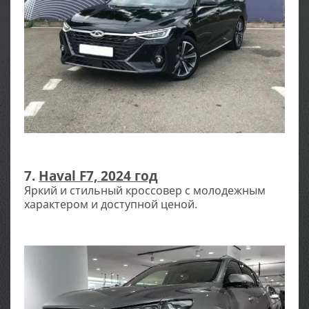
7.
Haval F7, 2024 год
Яркий и стильный кроссовер с молодежным
характером и доступной ценой.