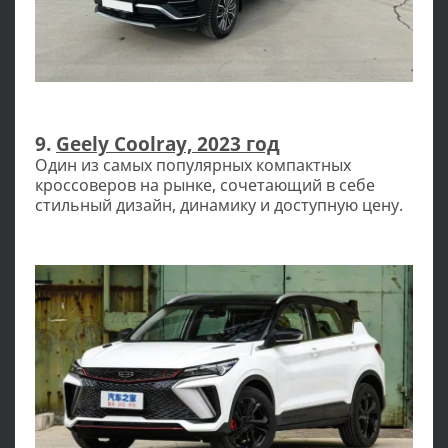
9.
Geely Coolray, 2023 год
Один из самых популярных компактных
кроссоверов на рынке, сочетающий в себе
стильный дизайн, динамику и доступную цену.