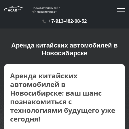
Прокат автомобилей в
г. Новосибирске
+7-913-482-08-52
Аренда китайских автомобилей в
Новосибирске
Аренда китайских
автомобилей в
Новосибирске: ваш шанс
познакомиться с
технологиями будущего уже
сегодня!