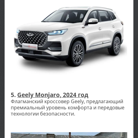
5.
Geely Monjaro, 2024 год
Флагманский кроссовер Geely, предлагающий
премиальный уровень комфорта и передовые
технологии безопасности.