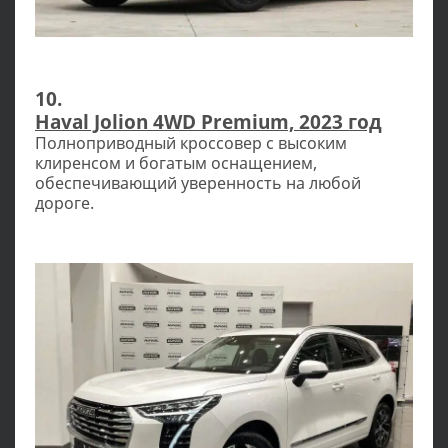
10.
Haval Jolion 4WD Premium, 2023 год
Полноприводный кроссовер с высоким
клиренсом и богатым оснащением,
обеспечивающий уверенность на любой
дороге.