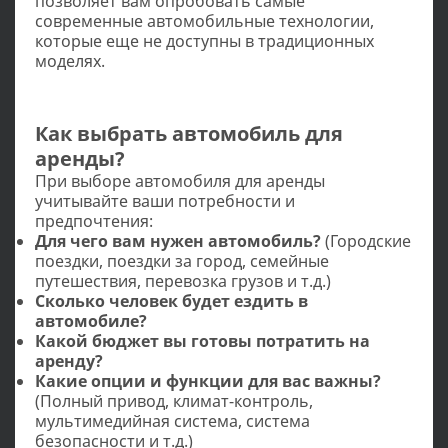
позволяет вам опробовать самые
современные автомобильные технологии,
которые еще не доступны в традиционных
моделях.
Как выбрать автомобиль для
аренды?
При выборе автомобиля для аренды
учитывайте ваши потребности и
предпочтения:
Для чего вам нужен автомобиль?
(Городские
поездки, поездки за город, семейные
путешествия, перевозка грузов и т.д.)
Сколько человек будет ездить в
автомобиле?
Какой бюджет вы готовы потратить на
аренду?
Какие опции и функции для вас важны?
(Полный привод, климат-контроль,
мультимедийная система, система
безопасности и т.д.)