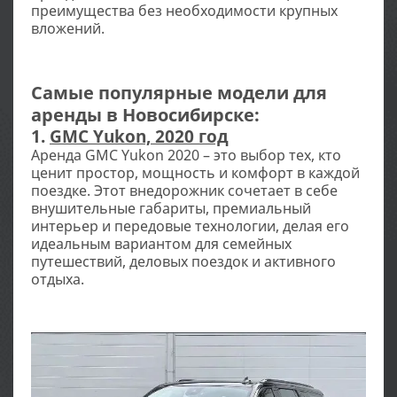
преимущества без необходимости крупных
вложений.
Самые популярные модели для
аренды в Новосибирске:
1.
GMC Yukon, 2020 год
Аренда GMC Yukon 2020 – это выбор тех, кто
ценит простор, мощность и комфорт в каждой
поездке. Этот внедорожник сочетает в себе
внушительные габариты, премиальный
интерьер и передовые технологии, делая его
идеальным вариантом для семейных
путешествий, деловых поездок и активного
отдыха.