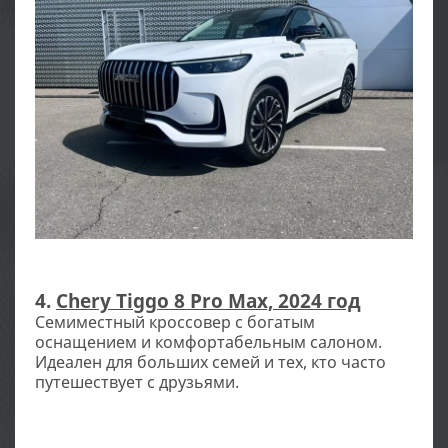
4.
Chery Tiggo 8 Pro Max, 2024 год
Семиместный кроссовер с богатым
оснащением и комфортабельным салоном.
Идеален для больших семей и тех, кто часто
путешествует с друзьями.