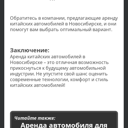
Обратитесь в компании, предлагающие аренду
китайских автомобилей в Новосибирске, и они
помогут вам выбрать оптимальный вариант.
Заключение:
Аренда китайских автомобилей в
Новосибирске – это отличная возможность
прикоснуться к будущему автомобильной
индустрии. Не упустите свой шанс оценить
современные технологии, комфорт и стиль
китайских автомобилей!
Читайте также:
Аренда автомобиля для