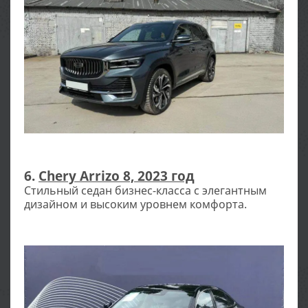
6.
Chery Arrizo 8, 2023 год
Стильный седан бизнес-класса с элегантным
дизайном и высоким уровнем комфорта.