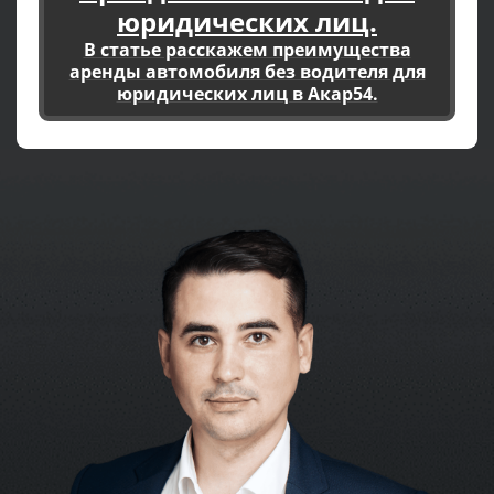
юридических лиц.
В статье расскажем преимущества
аренды автомобиля без водителя для
юридических лиц в Акар54.