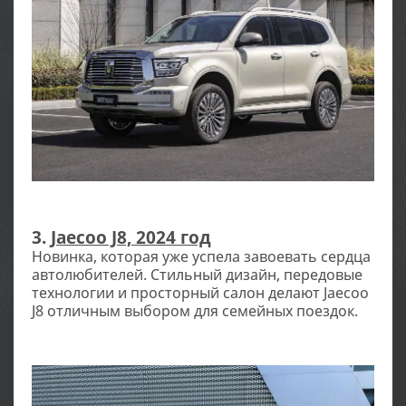
3.
Jaecoo J8, 2024 год
Новинка, которая уже успела завоевать сердца
автолюбителей. Стильный дизайн, передовые
технологии и просторный салон делают Jaecoo
J8 отличным выбором для семейных поездок.