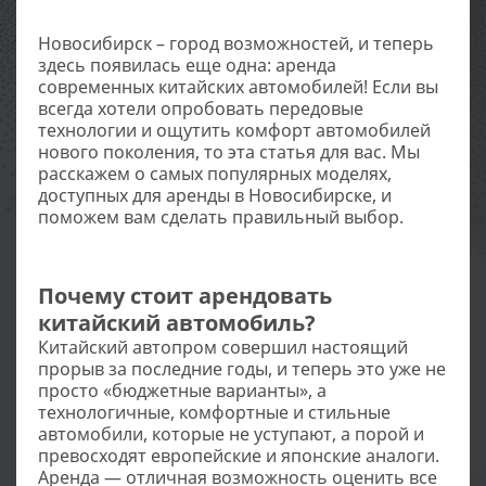
Новосибирск – город возможностей, и теперь
здесь появилась еще одна: аренда
современных китайских автомобилей! Если вы
всегда хотели опробовать передовые
технологии и ощутить комфорт автомобилей
нового поколения, то эта статья для вас. Мы
расскажем о самых популярных моделях,
доступных для аренды в Новосибирске, и
поможем вам сделать правильный выбор.
Почему стоит арендовать
китайский автомобиль?
Китайский автопром совершил настоящий
прорыв за последние годы, и теперь это уже не
просто «бюджетные варианты», а
технологичные, комфортные и стильные
автомобили, которые не уступают, а порой и
превосходят европейские и японские аналоги.
Аренда — отличная возможность оценить все