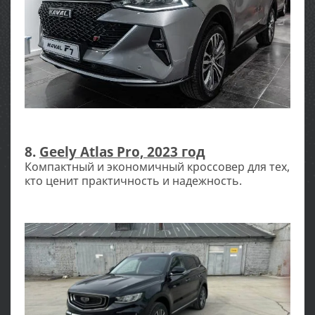
8.
Geely Atlas Pro, 2023 год
Компактный и экономичный кроссовер для тех,
кто ценит практичность и надежность.