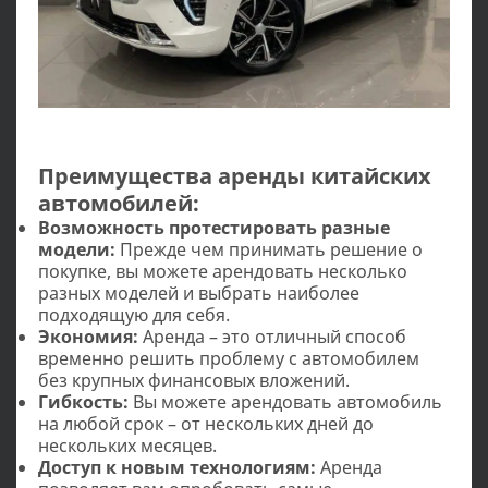
Преимущества аренды китайских
автомобилей:
Возможность протестировать разные
модели:
Прежде чем принимать решение о
покупке, вы можете арендовать несколько
разных моделей и выбрать наиболее
подходящую для себя.
Экономия:
Аренда – это отличный способ
временно решить проблему с автомобилем
без крупных финансовых вложений.
Гибкость:
Вы можете арендовать автомобиль
на любой срок – от нескольких дней до
нескольких месяцев.
Доступ к новым технологиям:
Аренда