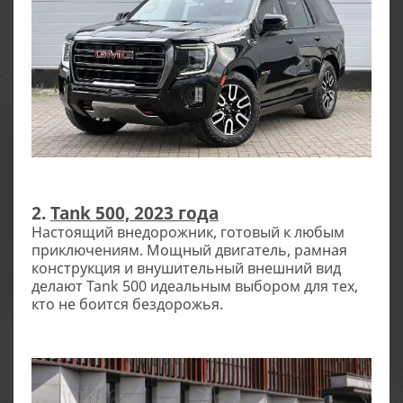
2.
Tank 500, 2023 года
Настоящий внедорожник, готовый к любым
приключениям. Мощный двигатель, рамная
конструкция и внушительный внешний вид
делают Tank 500 идеальным выбором для тех,
кто не боится бездорожья.