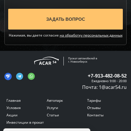
Нажимая, вы даете согласие
на обработку персональных данных
Прокат автомобилей в
г. Новосибирск
+7-913-482-08-52
Ежедневно 9:00 - 20:00
Почта:
1@acar54.ru
Главная
Автопарк
Тарифы
Условия
Услуги
Отзывы
Акции
Статьи
Контакты
Инвестиции в прокат