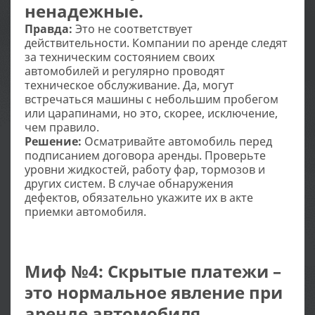
ненадежные.
Правда:
Это не соответствует
действительности. Компании по аренде следят
за техническим состоянием своих
автомобилей и регулярно проводят
техническое обслуживание. Да, могут
встречаться машины с небольшим пробегом
или царапинами, но это, скорее, исключение,
чем правило.
Решение:
Осматривайте автомобиль перед
подписанием договора аренды. Проверьте
уровни жидкостей, работу фар, тормозов и
других систем. В случае обнаружения
дефектов, обязательно укажите их в акте
приемки автомобиля.
Миф №4: Скрытые платежи –
это нормальное явление при
аренде автомобиля.