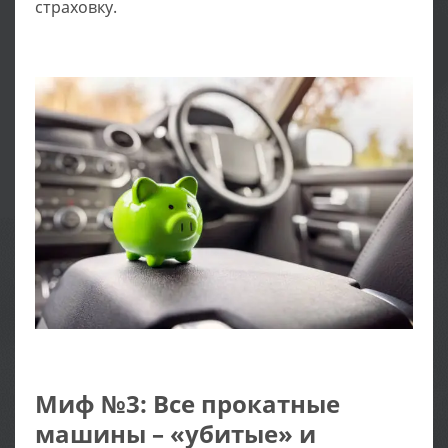
страховку.
Миф №3: Все прокатные
машины – «убитые» и