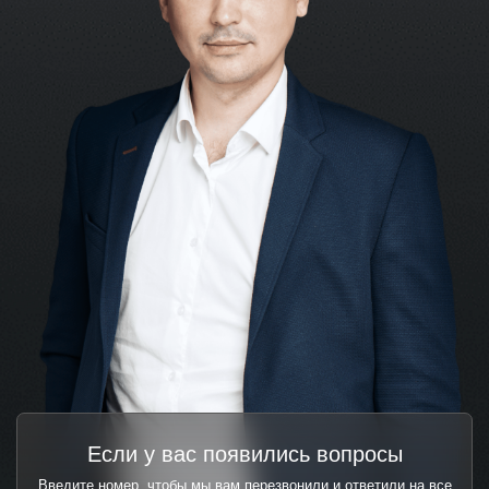
Если у вас появились вопросы
Введите номер, чтобы мы вам перезвонили и ответили на все