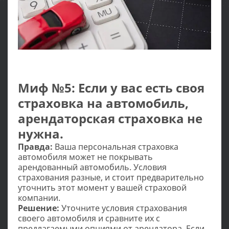
Миф №5: Если у вас есть своя
страховка на автомобиль,
арендаторская страховка не
нужна.
Правда:
Ваша персональная страховка
автомобиля может не покрывать
арендованный автомобиль. Условия
страхования разные, и стоит предварительно
уточнить этот момент у вашей страховой
компании.
Решение:
Уточните условия страхования
своего автомобиля и сравните их с
предлагаемыми опциями от арендатора. Если