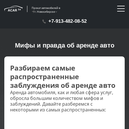
Прокат автомобилей в
г. Новосибирске
+7-913-482-08-52
Мифы и правда об аренде авто
Разбираем самые
распространенные
заблуждения об аренде авто
Аренда автомобиля, как и любая сфера услуг,
обросла большим количеством мифов и
заблуждений. Давайте разберемся с
некоторыми из самых распространенных: