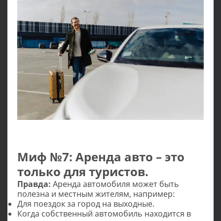
Миф №7: Аренда авто – это
только для туристов.
Правда:
Аренда автомобиля может быть
полезна и местным жителям, например:
Для поездок за город на выходные.
Когда собственный автомобиль находится в