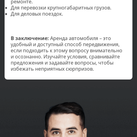
ремонте.
Для перевозки крупногабаритных грузов.
Для деловых поездок.
В заключение:
Аренда автомобиля – это
удобный и доступный способ передвижения,
если подходить к этому вопросу внимательно
и осознанно. Изучайте условия, сравнивайте
предложения и задавайте вопросы, чтобы
избежать неприятных сюрпризов.