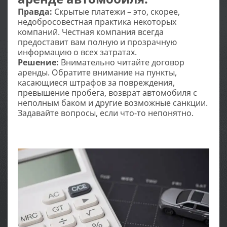
Правда:
Скрытые платежи – это, скорее,
недобросовестная практика некоторых
компаний. Честная компания всегда
предоставит вам полную и прозрачную
информацию о всех затратах.
Решение:
Внимательно читайте договор
аренды. Обратите внимание на пункты,
касающиеся штрафов за повреждения,
превышение пробега, возврат автомобиля с
неполным баком и другие возможные санкции.
Задавайте вопросы, если что-то непонятно.