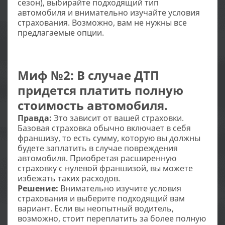
сезон), выбирайте подходящий тип
автомобиля и внимательно изучайте условия
страхования. Возможно, вам не нужны все
предлагаемые опции.
Миф №2: В случае ДТП
придется платить полную
стоимость автомобиля.
Правда:
Это зависит от вашей страховки.
Базовая страховка обычно включает в себя
франшизу, то есть сумму, которую вы должны
будете заплатить в случае повреждения
автомобиля. Приобретая расширенную
страховку с нулевой франшизой, вы можете
избежать таких расходов.
Решение:
Внимательно изучите условия
страхования и выберите подходящий вам
вариант. Если вы неопытный водитель,
возможно, стоит переплатить за более полную