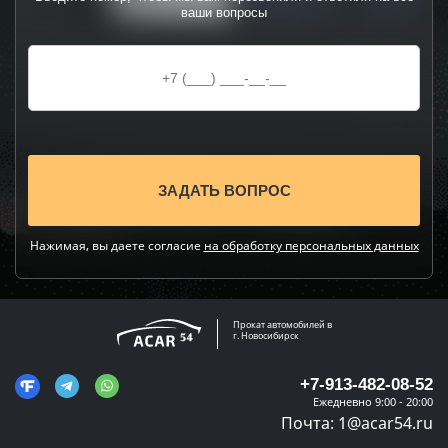
ваши вопросы
Нажимая, вы даете согласие
на обработку персональных данных
Прокат автомобилей в
г. Новосибирск
+7-913-482-08-52
Ежедневно 9:00 - 20:00
Почта:
1@acar54.ru