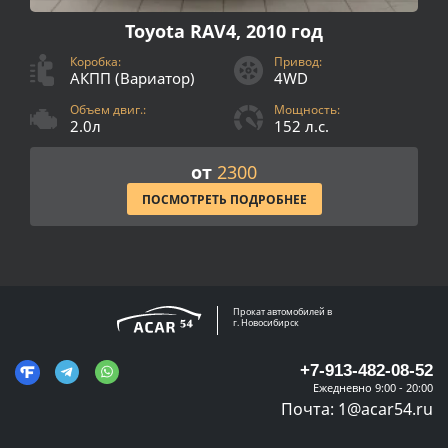
Toyota RAV4, 2010 год
Коробка:
Привод:
АКПП (Вариатор)
4WD
Объем двиг.:
Мощность:
2.0л
152 л.с.
от
2300
ПОСМОТРЕТЬ ПОДРОБНЕЕ
Прокат автомобилей в
г. Новосибирск
+7-913-482-08-52
Ежедневно 9:00 - 20:00
Почта:
1@acar54.ru