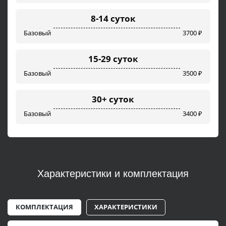
8-14 суток
Базовый
3700 ₽
15-29 суток
Базовый
3500 ₽
30+ суток
Базовый
3400 ₽
Характеристики и комплектация
КОМПЛЕКТАЦИЯ
ХАРАКТЕРИСТИКИ