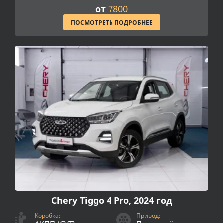
от
7800
ПОСМОТРЕТЬ ПОДРОБНЕЕ
Chery Tiggo 4 Pro, 2024 год
Коробка:
Привод: