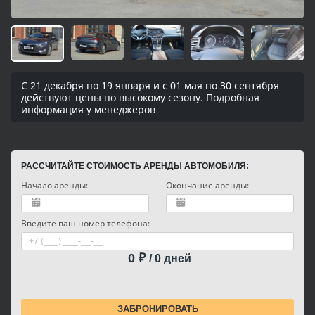
С 21 декабря по 19 января и с 01 мая по 30 сентября
действуют цены по высокому сезону. Подробная
информация у менеджеров
РАССЧИТАЙТЕ СТОИМОСТЬ АРЕНДЫ АВТОМОБИЛЯ:
Начало аренды:
Окончание аренды:
Введите ваш номер телефона:
0
₽
/
0
дней