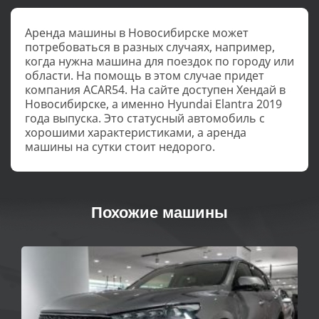
Аренда машины в Новосибирске может
потребоваться в разных случаях, например,
когда нужна машина для поездок по городу или
области. На помощь в этом случае придет
компания ACAR54. На сайте доступен Хендай в
Новосибирске, а именно Hyundai Elantra 2019
года выпуска. Это статусный автомобиль с
хорошими характеристиками, а аренда
машины на сутки стоит недорого.
Похожие машины