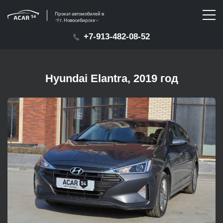
Прокат автомобилей в
г. Новосибирске
+7-913-482-08-52
Hyundai Elantra, 2019 год