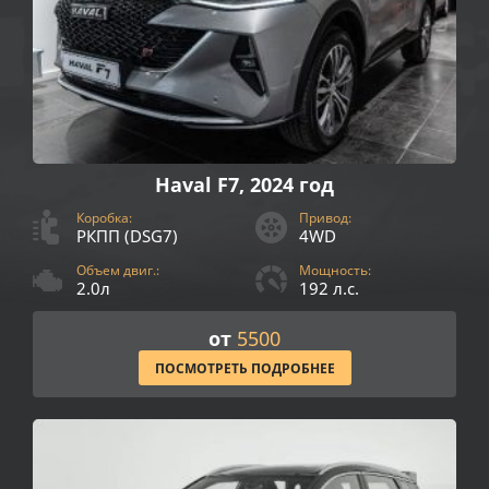
Haval F7, 2024 год
Коробка:
Привод:
РКПП (DSG7)
4WD
Объем двиг.:
Мощность:
2.0л
192 л.с.
от
5500
ПОСМОТРЕТЬ ПОДРОБНЕЕ