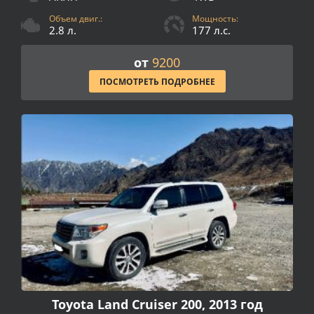
Объем двиг.:
Мощность:
2.8 л.
177 л.с.
от
9200
ПОСМОТРЕТЬ ПОДРОБНЕЕ
Toyota Land Cruiser 200, 2013 год