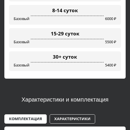
8-14 суток
Базовый
6000 ₽
15-29 суток
Базовый
5500 ₽
30+ суток
Базовый
5400 ₽
Характеристики и комплектация
КОМПЛЕКТАЦИЯ
ХАРАКТЕРИСТИКИ