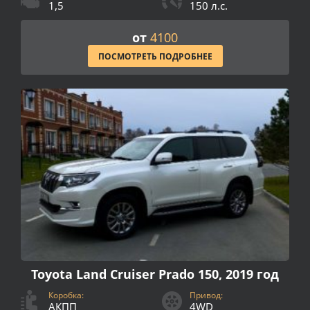
1,5
150 л.с.
от
4100
ПОСМОТРЕТЬ ПОДРОБНЕЕ
Toyota Land Cruiser Prado 150, 2019 год
Коробка:
Привод:
АКПП
4WD