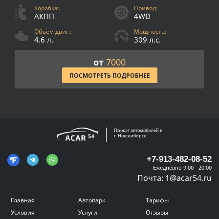
Коробка:
Привод:
АКПП
4WD
Объем двиг.:
Мощность:
4.6 л.
309 л.с.
от
7000
ПОСМОТРЕТЬ ПОДРОБНЕЕ
Прокат автомобилей в
г. Новосибирск
+7-913-482-08-52
Ежедневно 9:00 - 20:00
Почта:
1@acar54.ru
Главная
Автопарк
Тарифы
Условия
Услуги
Отзывы