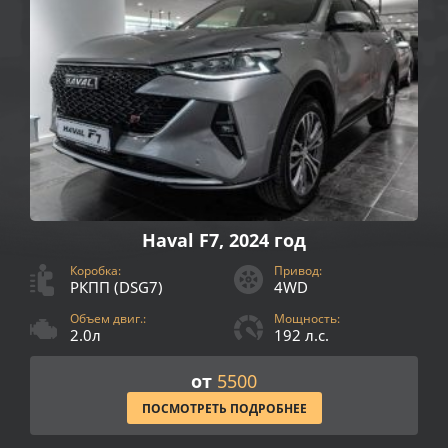
Haval F7, 2024 год
Коробка:
Привод:
РКПП (DSG7)
4WD
Объем двиг.:
Мощность:
2.0л
192 л.с.
от
5500
ПОСМОТРЕТЬ ПОДРОБНЕЕ