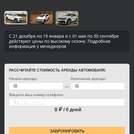
С 21 декабря по 19 января и с 01 мая по 30 сентября
действуют цены по высокому сезону. Подробная
информация у менеджеров
РАССЧИТАЙТЕ СТОИМОСТЬ АРЕНДЫ АВТОМОБИЛЯ:
Начало аренды:
Окончание аренды:
Введите ваш номер телефона:
0
₽
/
0
дней