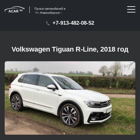
Прокат автомобилей в
г. Новосибирске
+7-913-482-08-52
Volkswagen Tiguan R-Line, 2018 год