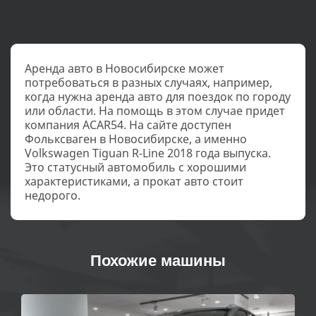
Аренда авто в Новосибирске может
потребоваться в разных случаях, например,
когда нужна аренда авто для поездок по городу
или области. На помощь в этом случае придет
компания ACAR54. На сайте доступен
Фольксваген в Новосибирске, а именно
Volkswagen Tiguan R-Line 2018 года выпуска.
Это статусный автомобиль с хорошими
характеристиками, а прокат авто стоит
недорого.
Похожие машины