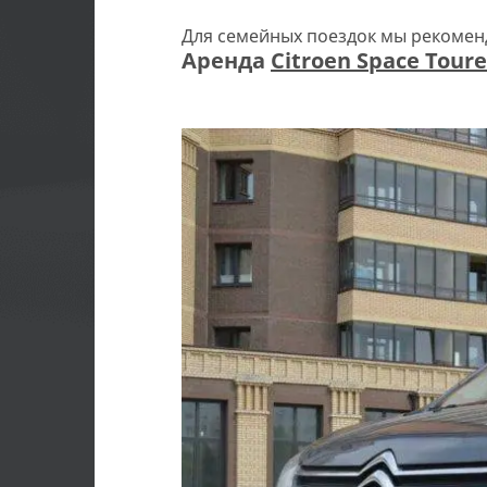
Для семейных поездок мы рекомен
Аренда
Citroen Space Toure