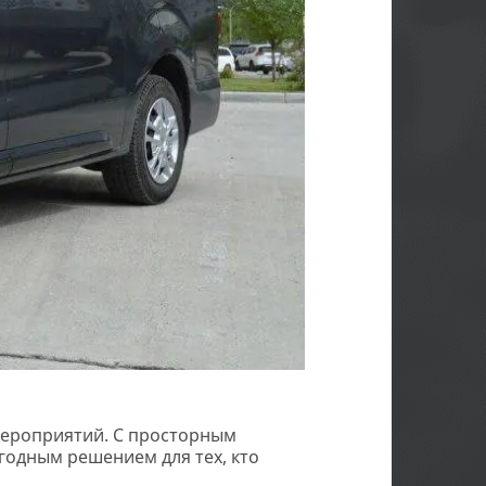
мероприятий. С просторным
годным решением для тех, кто