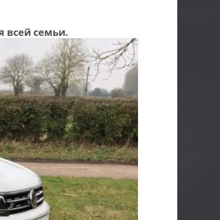
я всей семьи.