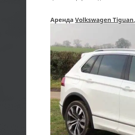
Аренда
Volkswagen Tiguan