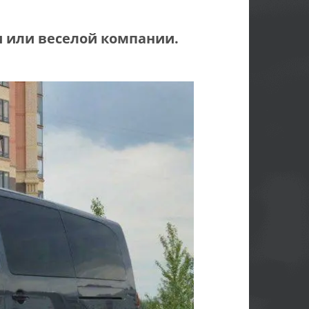
 или веселой компании.