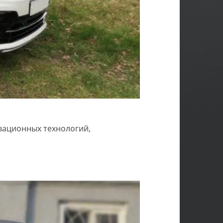
вационных технологий,