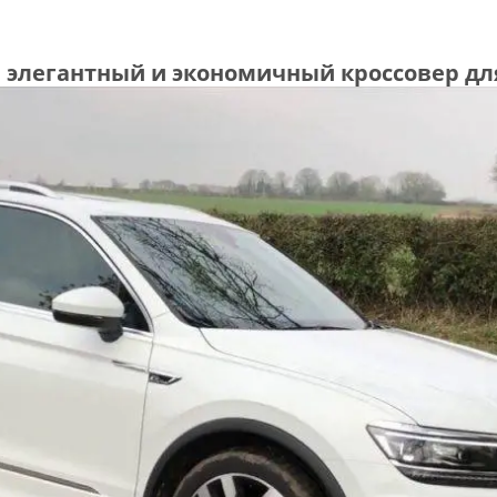
, элегантный и экономичный кроссовер дл