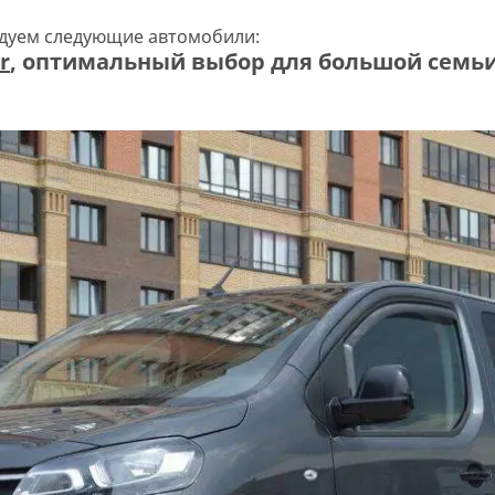
дуем следующие автомобили:
r
, оптимальный выбор для большой семьи