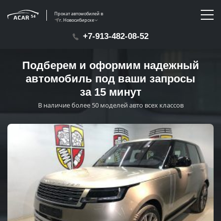
Прокат автомобилей в
г. Новосибирске
+7-913-482-08-52
Подберем и оформим надежный
автомобиль под ваши запросы
за 15 минут
В наличие более 50 моделей авто всех классов