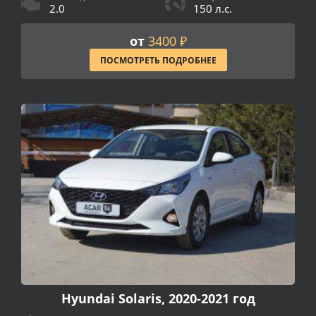
2.0
150 л.с.
от
3400 ₽
ПОСМОТРЕТЬ ПОДРОБНЕЕ
Hyundai Solaris, 2020-2021 год