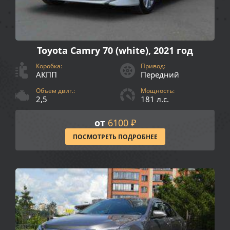
Toyota Camry 70 (white), 2021 год
Коробка:
Привод:
АКПП
Передний
Объем двиг.:
Мощность:
2,5
181 л.с.
от
6100 ₽
ПОСМОТРЕТЬ ПОДРОБНЕЕ