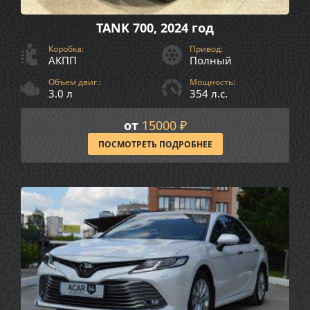
TANK 700, 2024 год
Коробка:
Привод:
АКПП
Полный
Объем двиг.:
Мощность:
3.0 л
354 л.с.
от
15000 ₽
ПОСМОТРЕТЬ ПОДРОБНЕЕ