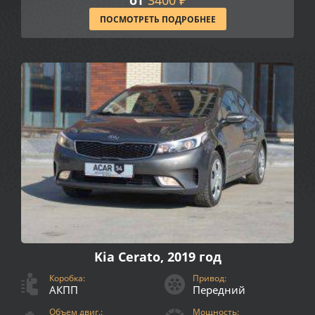
ПОСМОТРЕТЬ ПОДРОБНЕЕ
Kia Cerato, 2019 год
Коробка:
Привод:
АКПП
Передний
Объем двиг.:
Мощность: