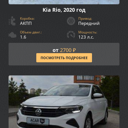
Kia Rio, 2020 год
Коробка:
Привод:
АКПП
Передний
Объем двиг.:
Мощность:
1.6
123 л.с.
от
2700 ₽
ПОСМОТРЕТЬ ПОДРОБНЕЕ