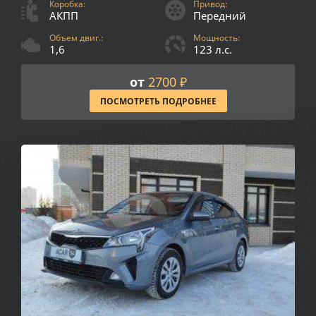
Коробка:
Привод:
АКПП
Передний
Объем двиг.:
Мощность:
1,6
123 л.с.
от
2700 ₽
ПОСМОТРЕТЬ ПОДРОБНЕЕ