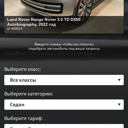
Land Rover Range Rover 3.0 TD D350
Autobiography, 2022 год
от 40000 ₽
Введите номер, чтобы мы помогли
подобрать автомобиль под ваши запросы
Ошибка:
Контактная форма не найдена.
Выберите класс:
Все классы
Выберите категорию:
Седан
Выберите тариф: