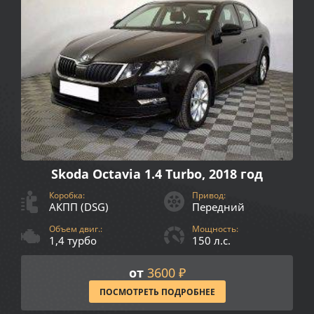
Skoda Octavia 1.4 Turbo, 2018 год
Коробка:
Привод:
АКПП (DSG)
Передний
Объем двиг.:
Мощность:
1,4 турбо
150 л.с.
от
3600 ₽
ПОСМОТРЕТЬ ПОДРОБНЕЕ