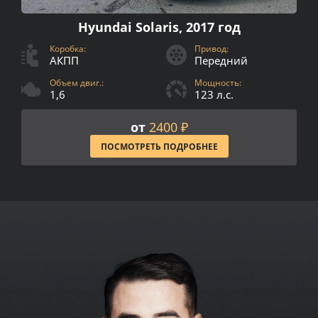
Hyundai Solaris, 2017 год
Коробка:
Привод:
АКПП
Передний
Объем двиг.:
Мощность:
1,6
123 л.с.
от
2400 ₽
ПОСМОТРЕТЬ ПОДРОБНЕЕ