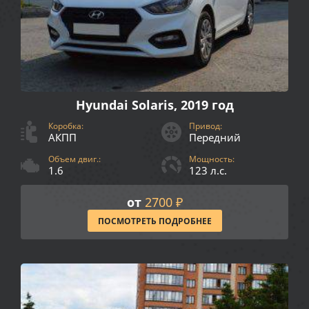
Hyundai Solaris, 2019 год
Коробка:
Привод:
АКПП
Передний
Объем двиг.:
Мощность:
1.6
123 л.с.
от
2700 ₽
ПОСМОТРЕТЬ ПОДРОБНЕЕ