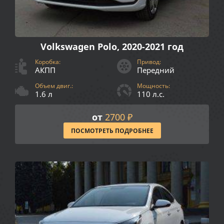
Volkswagen Polo, 2020-2021 год
Коробка:
Привод:
АКПП
Передний
Объем двиг.:
Мощность:
1.6 л
110 л.с.
от
2700 ₽
ПОСМОТРЕТЬ ПОДРОБНЕЕ