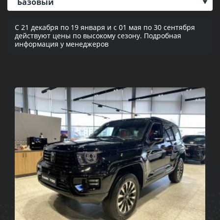
Базовый
С 21 декабря по 19 января и с 01 мая по 30 сентября
действуют цены по высокому сезону. Подробная
информация у менеджеров