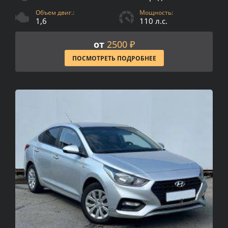
Объем двиг.:
Мощность:
1,6
110 л.с.
от
2500 ₽
ПОСМОТРЕТЬ ПОДРОБНЕЕ