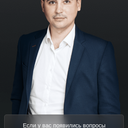
Если у вас появились вопросы