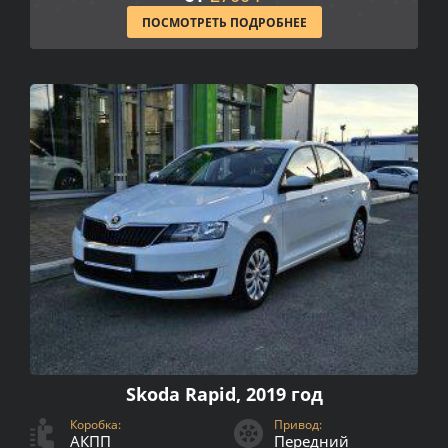
ПОСМОТРЕТЬ ПОДРОБНЕЕ
Skoda Rapid, 2019 год
Коробка:
Привод:
АКПП
Передний