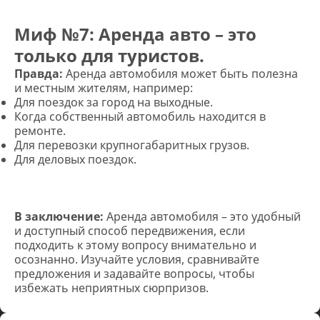
Миф №7: Аренда авто – это
только для туристов.
Правда:
Аренда автомобиля может быть полезна
и местным жителям, например:
Для поездок за город на выходные.
Когда собственный автомобиль находится в
ремонте.
Для перевозки крупногабаритных грузов.
Для деловых поездок.
В заключение:
Аренда автомобиля – это удобный
и доступный способ передвижения, если
подходить к этому вопросу внимательно и
осознанно. Изучайте условия, сравнивайте
предложения и задавайте вопросы, чтобы
избежать неприятных сюрпризов.