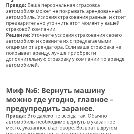
Правда:
Ваша персональная страховка
автомобиля может не покрывать арендованный
автомобиль. Условия страхования разные, и стоит
предварительно уточнить этот момент у вашей
страховой компании.
Решение:
Уточните условия страхования своего
автомобиля и сравните их с предлагаемыми
опциями от арендатора. Если ваша страховка не
покрывает аренду, лучше приобрести
дополнительную страховку у компании по аренде
автомобилей.
Миф №6: Вернуть машину
можно где угодно, главное –
предупредить заранее.
Правда:
Это далеко не всегда так. Обычно
автомобиль необходимо вернуть в указанное
место, указанное в договоре. Возврат в другом
месте возможен, но за это может взиматься