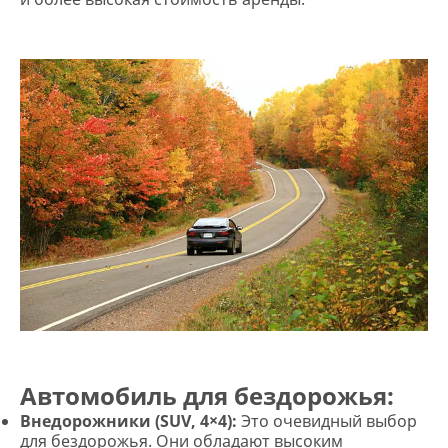
Автомобиль для бездорожья:
Внедорожники (SUV, 4×4):
Это очевидный выбор
для бездорожья. Они обладают высоким