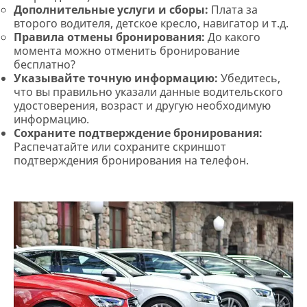
Дополнительные услуги и сборы:
Плата за
второго водителя, детское кресло, навигатор и т.д.
Правила отмены бронирования:
До какого
момента можно отменить бронирование
бесплатно?
Указывайте точную информацию:
Убедитесь,
что вы правильно указали данные водительского
удостоверения, возраст и другую необходимую
информацию.
Сохраните подтверждение бронирования:
Распечатайте или сохраните скриншот
подтверждения бронирования на телефон.