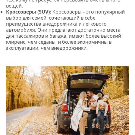
вещей.
Кроссоверы (SUV):
Кроссоверы – это популярный
выбор для семей, сочетающий в себе
преимущества внедорожника и легкового
автомобиля. Они предлагают достаточно места
для пассажиров и багажа, имеют более высокий
клиренс, чем седаны, и более экономичны в
эксплуатации, чем внедорожники.