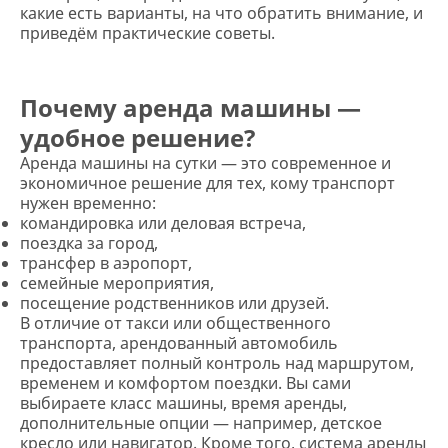
какие есть варианты, на что обратить внимание, и
приведём практические советы.
Почему аренда машины —
удобное решение?
Аренда машины на сутки — это современное и
экономичное решение для тех, кому транспорт
нужен временно:
командировка или деловая встреча,
поездка за город,
трансфер в аэропорт,
семейные мероприятия,
посещение родственников или друзей.
В отличие от такси или общественного
транспорта, арендованный автомобиль
предоставляет полный контроль над маршрутом,
временем и комфортом поездки. Вы сами
выбираете класс машины, время аренды,
дополнительные опции — например, детское
кресло или навигатор. Кроме того, система аренды