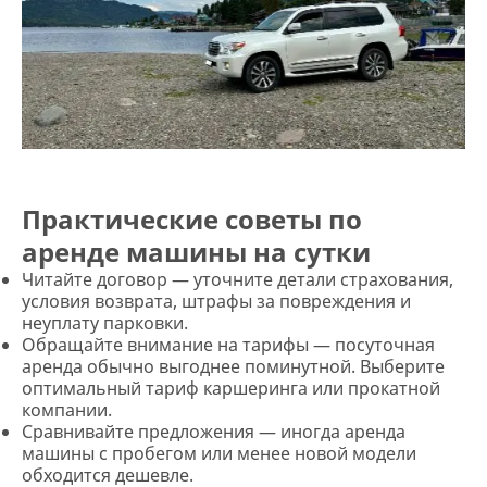
Практические советы по
аренде машины на сутки
Читайте договор — уточните детали страхования,
условия возврата, штрафы за повреждения и
неуплату парковки.
Обращайте внимание на тарифы — посуточная
аренда обычно выгоднее поминутной. Выберите
оптимальный тариф каршеринга или прокатной
компании.
Сравнивайте предложения — иногда аренда
машины с пробегом или менее новой модели
обходится дешевле.