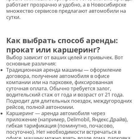
работает прозрачно и удобно, а в Новосибирске
множество сервисов предлагают автомобили на
сутки.
Как выбрать способ аренды:
прокат или каршеринг?
Выбор зависит от ваших целей и привычек. Вот
основные различия:
Традиционная аренда машины — оформление
договора, получение автомобиля в офисе
компании или на парковке, фиксированная
суточная оплата. Обычно требуется залог,
водительский стаж от года и возраст от 21 года.
Подходит для длительных поездок, междугородних
рейсов, полной автономии.
Каршеринг — аренда автомобиля через
приложение (например, Delimobil, Яндекс.Драйв),
гибкая тарификация (поминутно, почасово,
посуточно). Нет необходимости встречаться в
офисе, машину можно взять возле дома, парковка