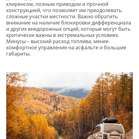
клиренсом, полным приводом и прочной
конструкцией, что позволяет им преодолевать
сложные участки местности. Важно обратить
внимание на наличие блокировки дифференциала
и других внедорожных опций, которые могут быть
критически важны в экстремальных условиях.
Минусы – высокий расход топлива, менее
комфортное управление на асфальте и большие
габариты.