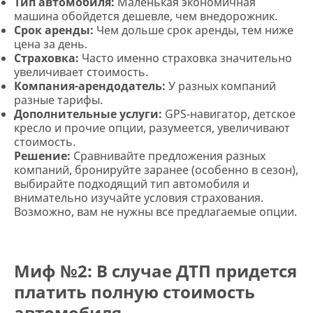
Тип автомобиля:
Маленькая экономичная
машина обойдется дешевле, чем внедорожник.
Срок аренды:
Чем дольше срок аренды, тем ниже
цена за день.
Страховка:
Часто именно страховка значительно
увеличивает стоимость.
Компания-арендодатель:
У разных компаний
разные тарифы.
Дополнительные услуги:
GPS-навигатор, детское
кресло и прочие опции, разумеется, увеличивают
стоимость.
Решение:
Сравнивайте предложения разных
компаний, бронируйте заранее (особенно в сезон),
выбирайте подходящий тип автомобиля и
внимательно изучайте условия страхования.
Возможно, вам не нужны все предлагаемые опции.
Миф №2: В случае ДТП придется
платить полную стоимость
автомобиля.