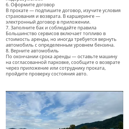
6. Оформите договор
В прокате — подпишите договор, изучите условия
страхования и возврата. В каршеринге —
электронный договор в приложении.
7. Заполните бак и соблюдайте правила
Большинство сервисов включает топливо в
стоимость аренды, но иногда требуется вернуть
автомобиль с определенным уровнем бензина.
8. Верните автомобиль
По окончании срока аренды — оставьте машину
на согласованной парковке, сообщите о возврате
через приложение или сотруднику проката,
пройдите проверку состояния авто.