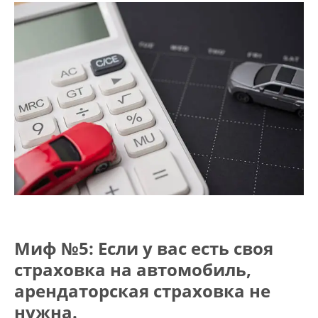
Миф №5: Если у вас есть своя
страховка на автомобиль,
арендаторская страховка не
нужна.