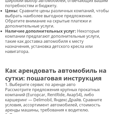
широкий выбор автомобилей, отвечающих вашим
потребностям и бюджету.
Цены:
Сравните цены различных компаний, чтобы
выбрать наиболее выгодное предложение.
Обратите внимание на скрытые платежи и
дополнительные услуги.
Наличие дополнительных услуг:
Некоторые
компании предлагают дополнительные услуги,
такие как доставка автомобиля к месту
назначения, установка детского кресла или
навигатора.
Как арендовать автомобиль на
сутки: пошаговая инструкция
1. Выберите сервис по аренде авто
Рассмотрите предложения крупных прокатных
компаний (Europcar, RentRide, Акар54), либо
каршеринг — Delimobil, Яндекс.Драйв. Сравните
условия, ассортимент автомобилей, стоимость
аренды машины, требования к водителю.