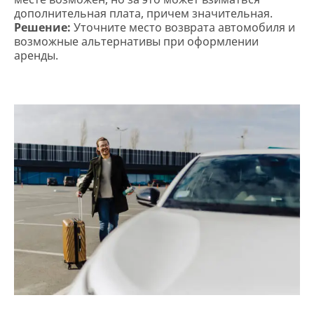
дополнительная плата, причем значительная.
Решение:
Уточните место возврата автомобиля и
возможные альтернативы при оформлении
аренды.