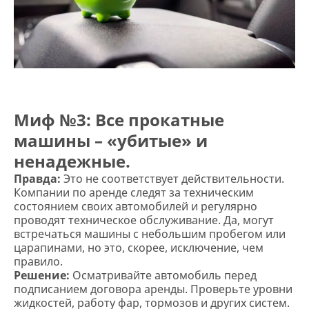
Миф №3: Все прокатные
машины – «убитые» и
ненадежные.
Правда:
Это не соответствует действительности.
Компании по аренде следят за техническим
состоянием своих автомобилей и регулярно
проводят техническое обслуживание. Да, могут
встречаться машины с небольшим пробегом или
царапинами, но это, скорее, исключение, чем
правило.
Решение:
Осматривайте автомобиль перед
подписанием договора аренды. Проверьте уровни
жидкостей, работу фар, тормозов и других систем.