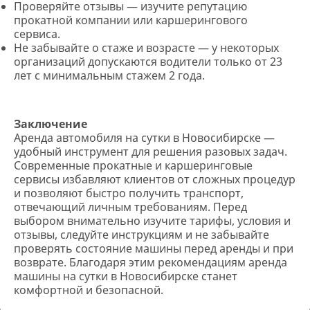
Проверяйте отзывы — изучите репутацию
прокатной компании или каршерингового
сервиса.
Не забывайте о стаже и возрасте — у некоторых
организаций допускаются водители только от 23
лет с минимальным стажем 2 года.
Заключение
Аренда автомобиля на сутки в Новосибирске —
удобный инструмент для решения разовых задач.
Современные прокатные и каршеринговые
сервисы избавляют клиентов от сложных процедур
и позволяют быстро получить транспорт,
отвечающий личным требованиям. Перед
выбором внимательно изучите тарифы, условия и
отзывы, следуйте инструкциям и не забывайте
проверять состояние машины перед аренды и при
возврате. Благодаря этим рекомендациям аренда
машины на сутки в Новосибирске станет
комфортной и безопасной.