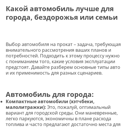
Какой автомобиль лучше для
города, бездорожья или семьи
Выбор автомобиля на прокат – задача, требующая
внимательного рассмотрения ваших планов и
потребностей. Подходить к этому процессу нужно
с пониманием того, какие условия эксплуатации
предстоят. Давайте разберем основные типы авто
и их применимость для разных сценариев.
Автомобиль для города:
Компактные автомобили (хэтчбеки,
малолитражки):
Это, пожалуй, оптимальный
вариант для городской среды. Они маневренные,
легко паркуются, экономичны в плане расхода
топлива и часто предлагают достаточно места для