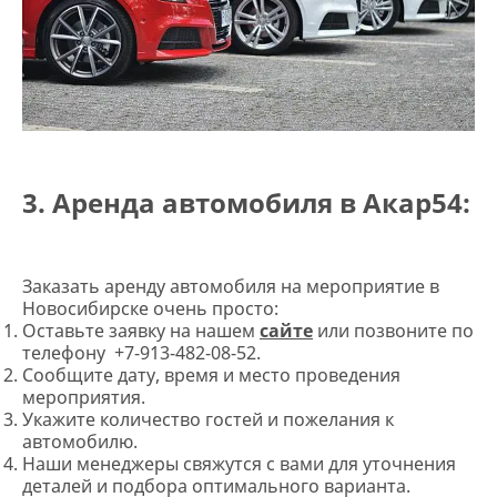
3.
Аренда автомобиля в Акар54:
Заказать аренду автомобиля на мероприятие в
Новосибирске очень просто:
Оставьте заявку на нашем
сайте
или позвоните по
телефону +7-913-482-08-52.
Сообщите дату, время и место проведения
мероприятия.
Укажите количество гостей и пожелания к
автомобилю.
Наши менеджеры свяжутся с вами для уточнения
деталей и подбора оптимального варианта.