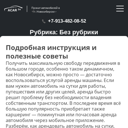
Прокат автомобилей в
г. Новосибирске
+7-913-482-08-52
Рубрика:
Без рубрики
Подробная инструкция и
полезные советы
Получить максимальную свободу передвижения в
большом городе, особенно таком динамичном,
как Новосибирск, можно просто — достаточно
воспользоваться услугой аренды машины. Если
вам нужен автомобиль на сутки для работы,
путешествия или других целей, аренда быстро
решит проблему без необходимости владения
собственным транспортом. В последнее время всё
большую популярность приобретает также
каршеринг — поминутная или почасовая аренда
автомобиля через мобильное приложение.
Разберём, как арендовать автомобиль на сутки,