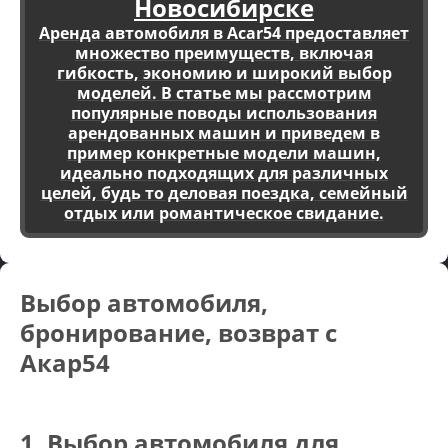
Новосибирске
Аренда автомобиля в Acar54 предоставляет
множество преимуществ, включая
гибкость, экономию и широкий выбор
моделей. В статье мы рассмотрим
популярные поводы использования
арендованных машин и приведем в
пример конкретные модели машин,
идеально подходящих для различных
целей, будь то деловая поездка, семейный
отдых или романтическое свидание.
Выбор автомобиля,
бронирование, возврат с
Акар54
1. Выбор автомобиля для