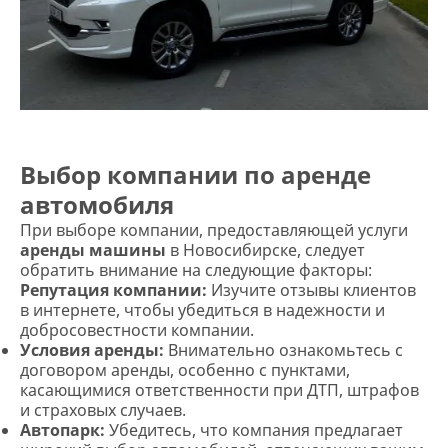
Выбор компании по аренде
автомобиля
При выборе компании, предоставляющей услуги
аренды машины
в Новосибирске, следует
обратить внимание на следующие факторы:
Репутация компании:
Изучите отзывы клиентов
в интернете, чтобы убедиться в надежности и
добросовестности компании.
Условия аренды:
Внимательно ознакомьтесь с
договором аренды, особенно с пунктами,
касающимися ответственности при ДТП, штрафов
и страховых случаев.
Автопарк:
Убедитесь, что компания предлагает