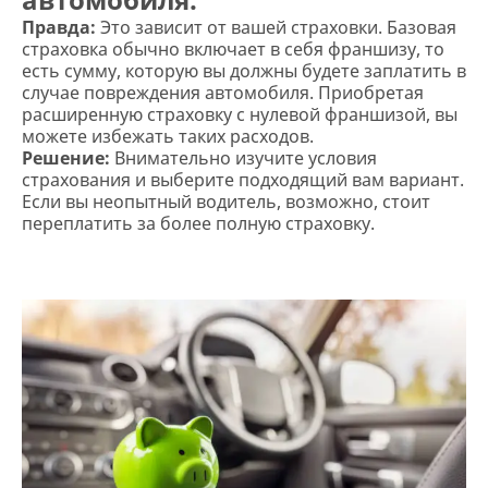
Правда:
Это зависит от вашей страховки. Базовая
страховка обычно включает в себя франшизу, то
есть сумму, которую вы должны будете заплатить в
случае повреждения автомобиля. Приобретая
расширенную страховку с нулевой франшизой, вы
можете избежать таких расходов.
Решение:
Внимательно изучите условия
страхования и выберите подходящий вам вариант.
Если вы неопытный водитель, возможно, стоит
переплатить за более полную страховку.