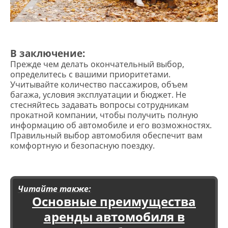
В заключение:
Прежде чем делать окончательный выбор,
определитесь с вашими приоритетами.
Учитывайте количество пассажиров, объем
багажа, условия эксплуатации и бюджет. Не
стесняйтесь задавать вопросы сотрудникам
прокатной компании, чтобы получить полную
информацию об автомобиле и его возможностях.
Правильный выбор автомобиля обеспечит вам
комфортную и безопасную поездку.
Читайте также:
Основные преимущества
аренды автомобиля в