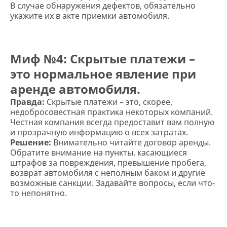
В случае обнаружения дефектов, обязательно
укажите их в акте приемки автомобиля.
Миф №4: Скрытые платежи –
это нормальное явление при
аренде автомобиля.
Правда:
Скрытые платежи – это, скорее,
недобросовестная практика некоторых компаний.
Честная компания всегда предоставит вам полную
и прозрачную информацию о всех затратах.
Решение:
Внимательно читайте договор аренды.
Обратите внимание на пункты, касающиеся
штрафов за повреждения, превышение пробега,
возврат автомобиля с неполным баком и другие
возможные санкции. Задавайте вопросы, если что-
то непонятно.