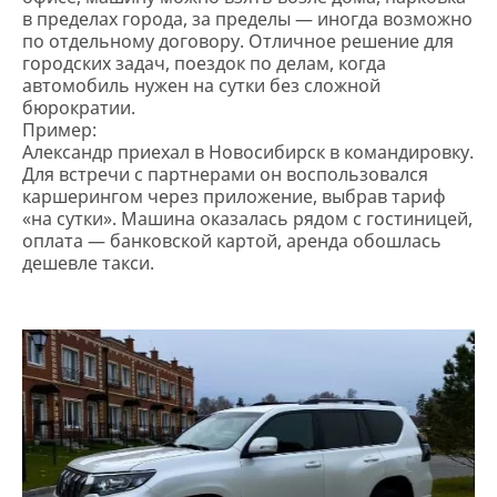
в пределах города, за пределы — иногда возможно
по отдельному договору. Отличное решение для
городских задач, поездок по делам, когда
автомобиль нужен на сутки без сложной
бюрократии.
Пример:
Александр приехал в Новосибирск в командировку.
Для встречи с партнерами он воспользовался
каршерингом через приложение, выбрав тариф
«на сутки». Машина оказалась рядом с гостиницей,
оплата — банковской картой, аренда обошлась
дешевле такси.