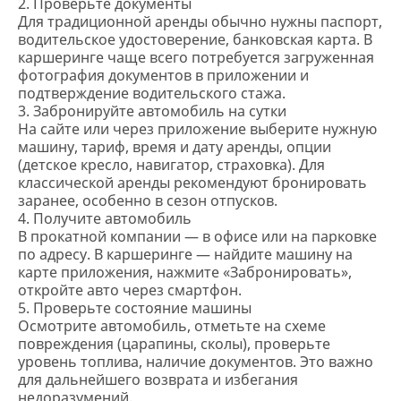
2. Проверьте документы
Для традиционной аренды обычно нужны паспорт,
водительское удостоверение, банковская карта. В
каршеринге чаще всего потребуется загруженная
фотография документов в приложении и
подтверждение водительского стажа.
3. Забронируйте автомобиль на сутки
На сайте или через приложение выберите нужную
машину, тариф, время и дату аренды, опции
(детское кресло, навигатор, страховка). Для
классической аренды рекомендуют бронировать
заранее, особенно в сезон отпусков.
4. Получите автомобиль
В прокатной компании — в офисе или на парковке
по адресу. В каршеринге — найдите машину на
карте приложения, нажмите «Забронировать»,
откройте авто через смартфон.
5. Проверьте состояние машины
Осмотрите автомобиль, отметьте на схеме
повреждения (царапины, сколы), проверьте
уровень топлива, наличие документов. Это важно
для дальнейшего возврата и избегания
недоразумений.