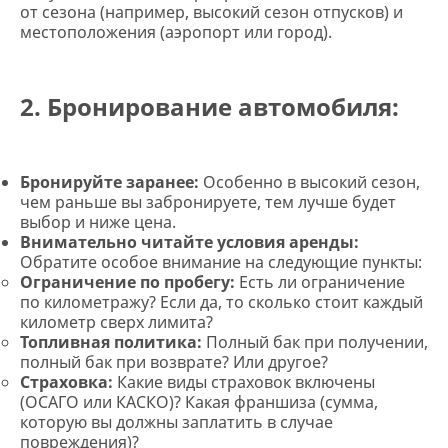
от сезона (например, высокий сезон отпусков) и
местоположения (аэропорт или город).
2. Бронирование автомобиля:
Бронируйте заранее:
Особенно в высокий сезон,
чем раньше вы забронируете, тем лучше будет
выбор и ниже цена.
Внимательно читайте условия аренды:
Обратите особое внимание на следующие пункты:
Ограничение по пробегу:
Есть ли ограничение
по километражу? Если да, то сколько стоит каждый
километр сверх лимита?
Топливная политика:
Полный бак при получении,
полный бак при возврате? Или другое?
Страховка:
Какие виды страховок включены
(ОСАГО или КАСКО)? Какая франшиза (сумма,
которую вы должны заплатить в случае
повреждения)?