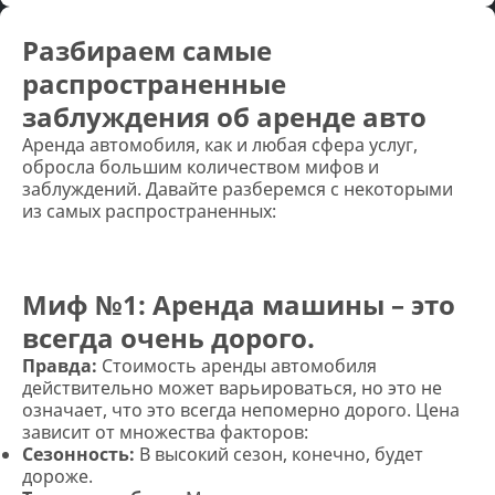
Разбираем самые
распространенные
заблуждения об аренде авто
Аренда автомобиля, как и любая сфера услуг,
обросла большим количеством мифов и
заблуждений. Давайте разберемся с некоторыми
из самых распространенных:
Миф №1: Аренда машины – это
всегда очень дорого.
Правда:
Стоимость аренды автомобиля
действительно может варьироваться, но это не
означает, что это всегда непомерно дорого. Цена
зависит от множества факторов:
Сезонность:
В высокий сезон, конечно, будет
дороже.